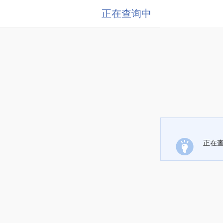
正在查询中
正在