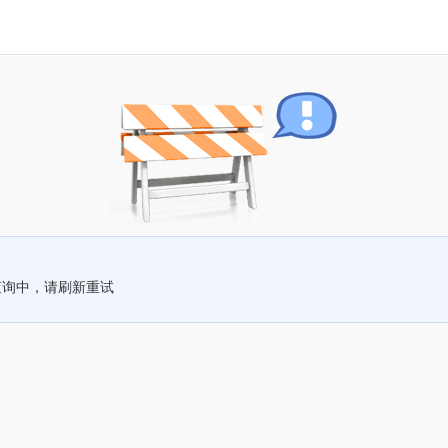
查询中，请刷新重试