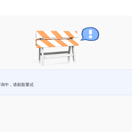
查询中，请刷新重试