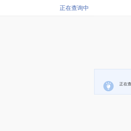
正在查询中
正在