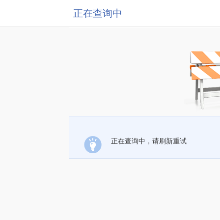
正在查询中
正在查询中，请刷新重试